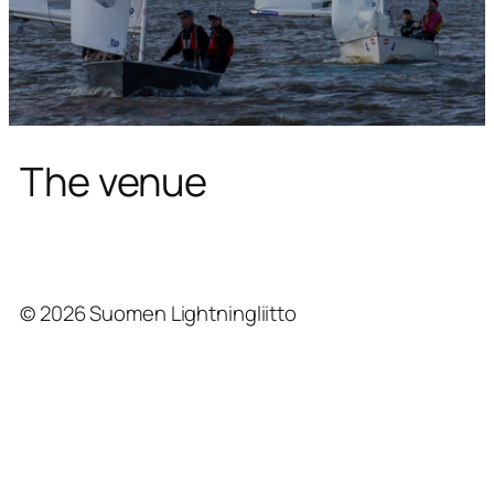
The venue
© 2026 Suomen Lightningliitto